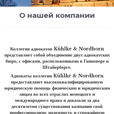
О нашей компании
Коллегия адвокатов Kühlke & Nordhorn
представляет собой объединение двух адвокатских
бюро, с офисами, расположенными в Ганновере и
Штайерберге.
Адвокаты коллегии
Kühlke & Nordhorn
предоставляют высококвалифицированную
юридическую помощь физическим и юридическим
лицам во всех отраслях немецкого и
международного права и доказали за два
десятилетия существования компании свой
профессионализм, надежность и строжайшую