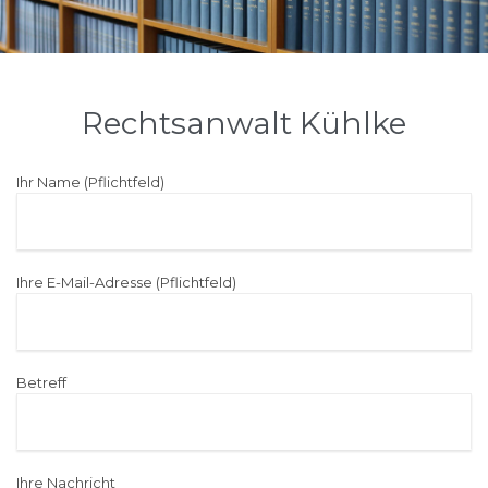
Rechtsanwalt Kühlke
Ihr Name (Pflichtfeld)
Ihre E-Mail-Adresse (Pflichtfeld)
Betreff
Ihre Nachricht