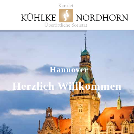
Hannover
Herzlich Willkommen