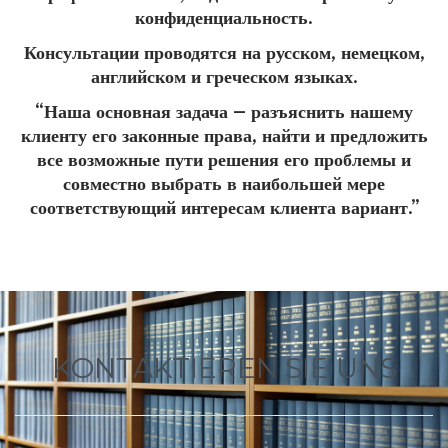
конфиденциальность.
Консультации проводятся на русском, немецком,
английском и греческом языках.
“Наша основная задача – разъяснить нашему
клиенту его законные права, найти и предложить
все возможные пути решения его проблемы и
совместно выбрать в наибольшей мере
соответствующий интересам клиента вариант.”
KONTAKTIEREN SIE UNS