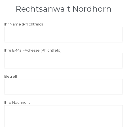
Rechtsanwalt Nordhorn
Ihr Name (Pflichtfeld)
Ihre E-Mail-Adresse (Pflichtfeld)
Betreff
Ihre Nachricht