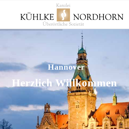
Hannover
Herzlich Willkommen