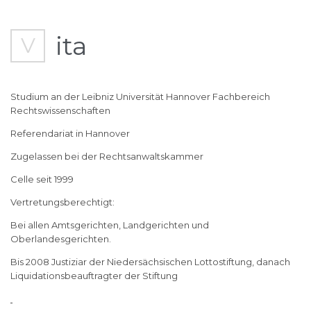
ita
V
Studium an der Leibniz Universität Hannover Fachbereich
Rechtswissenschaften
Referendariat in Hannover
Zugelassen bei der Rechtsanwaltskammer
Celle seit 1999
Vertretungsberechtigt:
Bei allen Amtsgerichten, Landgerichten und
Oberlandesgerichten.
Bis 2008 Justiziar der Niedersächsischen Lottostiftung, danach
Liquidationsbeauftragter der Stiftung