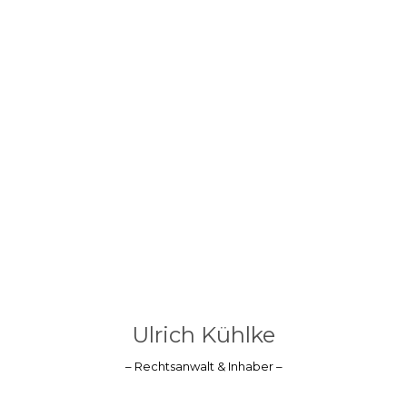
Ulrich Kühlke
– Rechtsanwalt & Inhaber –