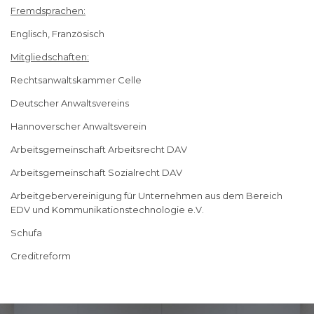
Fremdsprachen:
Englisch, Französisch
Mitgliedschaften:
Rechtsanwaltskammer Celle
Deutscher Anwaltsvereins
Hannoverscher Anwaltsverein
Arbeitsgemeinschaft Arbeitsrecht DAV
Arbeitsgemeinschaft Sozialrecht DAV
Arbeitgebervereinigung für Unternehmen aus dem Bereich
EDV und Kommunikationstechnologie e.V.
Schufa
Creditreform